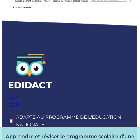
CGV
CGU
ADAPTÉ AU PROGRAMME DE L'ÉDUCATION
NATIONALE
Apprendre et réviser le programme scolaire d’une