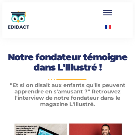
Notre fondateur témoigne
dans L'Illustré !
"Et si on disait aux enfants qu'ils peuvent
apprendre en s'amusant ?" Retrouvez
l'interview de notre fondateur dans le
magazine L'Illustré.