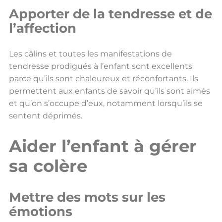
Apporter de la tendresse et de
l’affection
Les câlins et toutes les manifestations de
tendresse prodigués à l’enfant sont excellents
parce qu’ils sont chaleureux et réconfortants. Ils
permettent aux enfants de savoir qu’ils sont aimés
et qu’on s’occupe d’eux, notamment lorsqu’ils se
sentent déprimés.
Aider l’enfant à gérer
sa colère
Mettre des mots sur les
émotions