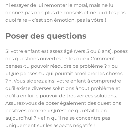
ni essayer de lui remonter le moral, mais ne lui
donnez pas non plus de conseils et ne lui dites pas
quoi faire – c’est son émotion, pas la vôtre !
Poser des questions
Si votre enfant est assez âgé (vers 5 ou 6 ans), posez
des questions ouvertes telles que « Comment
penses-tu pouvoir résoudre ce problème ? » ou
« Que penses-tu qui pourrait améliorer les choses
? ». Vous aiderez ainsi votre enfant à comprendre
qu’il existe diverses solutions à tout problème et
qu’il a en lui le pouvoir de trouver ces solutions.
Assurez-vous de poser également des questions
positives comme « Qu’est-ce qui était bien
aujourd’hui ? » afin qu’il ne se concentre pas
uniquement sur les aspects négatifs !