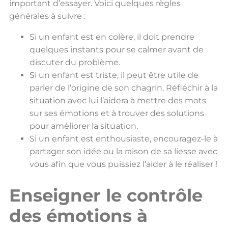
important d’essayer. Voici quelques règles
générales à suivre :
Si un enfant est en colère, il doit prendre
quelques instants pour se calmer avant de
discuter du problème.
Si un enfant est triste, il peut être utile de
parler de l’origine de son chagrin. Réfléchir à la
situation avec lui l’aidera à mettre des mots
sur ses émotions et à trouver des solutions
pour améliorer la situation.
Si un enfant est enthousiaste, encouragez-le à
partager son idée ou la raison de sa liesse avec
vous afin que vous puissiez l’aider à le réaliser !
Enseigner le contrôle
des émotions à