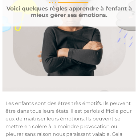
Voici quelques règles apprendre à l'enfant à
mieux gérer ses émotions.
Les enfants sont des êtres très émotifs. Ils peuvent
être dans tous leurs états. Il est parfois difficile pour
eux de maîtriser leurs émotions. Ils peuvent se
mettre en colère à la moindre provocation ou
pleurer sans raison nous paraissant valable. Cela