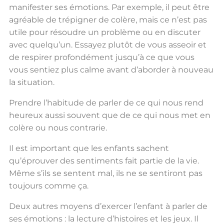
manifester ses émotions. Par exemple, il peut être
agréable de trépigner de colère, mais ce n’est pas
utile pour résoudre un problème ou en discuter
avec quelqu’un. Essayez plutôt de vous asseoir et
de respirer profondément jusqu’à ce que vous
vous sentiez plus calme avant d’aborder à nouveau
la situation.
Prendre l’habitude de parler de ce qui nous rend
heureux aussi souvent que de ce qui nous met en
colère ou nous contrarie.
Il est important que les enfants sachent
qu’éprouver des sentiments fait partie de la vie.
Même s’ils se sentent mal, ils ne se sentiront pas
toujours comme ça.
Deux autres moyens d’exercer l’enfant à parler de
ses émotions : la lecture d’histoires et les jeux. Il