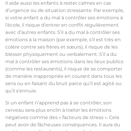
Il aide aussi les enfants à rester calmes en cas
d’urgence ou de situation stressante. Par exemple,
si votre enfant a du mal à contrôler ses émotions à
l’école, il risque d’entrer en conflit régulièrement
avec d’autres enfants. S’il a du mal à contrôler ses
émotions à la maison (par exemple, s’il est très en
colère contre ses frères et sœurs), il risque de les
blesser physiquement ou verbalement. S’il a du
mal à contrôler ses émotions dans les lieux publics
(comme les restaurants), il risque de se comporter
de manière inappropriée en courant dans tous les
sens ou en faisant du bruit parce qu’il est agité ou
qu’il s’ennuie.
Si un enfant n’apprend pas à se contrôler, son
cerveau sera plus enclin à traiter les émotions
négatives comme des « facteurs de stress ». Cela
peut avoir de fâcheuses conséquences. Il aura du