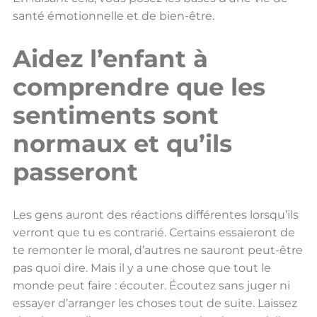
santé émotionnelle et de bien-être.
Aidez l’enfant à
comprendre que les
sentiments sont
normaux et qu’ils
passeront
Les gens auront des réactions différentes lorsqu’ils
verront que tu es contrarié. Certains essaieront de
te remonter le moral, d’autres ne sauront peut-être
pas quoi dire. Mais il y a une chose que tout le
monde peut faire : écouter. Écoutez sans juger ni
essayer d’arranger les choses tout de suite. Laissez