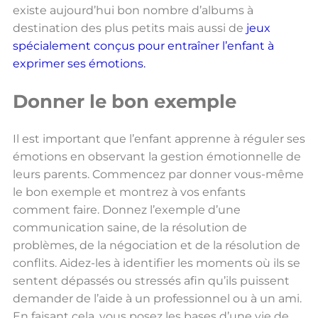
existe aujourd’hui bon nombre d’albums à
destination des plus petits mais aussi de
jeux
spécialement conçus pour entraîner l’enfant à
exprimer ses émotions.
Donner le bon exemple
Il est important que l’enfant apprenne à réguler ses
émotions en observant la gestion émotionnelle de
leurs parents. Commencez par donner vous-même
le bon exemple et montrez à vos enfants
comment faire. Donnez l’exemple d’une
communication saine, de la résolution de
problèmes, de la négociation et de la résolution de
conflits. Aidez-les à identifier les moments où ils se
sentent dépassés ou stressés afin qu’ils puissent
demander de l’aide à un professionnel ou à un ami.
En faisant cela, vous posez les bases d’une vie de