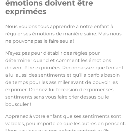
émotions doivent être
exprimées
Nous voulons tous apprendre à notre enfant à
réguler ses émotions de manière saine. Mais nous
ne pouvons pas le faire seuls !
N’ayez pas peur d’établir des règles pour
déterminer quand et comment les émotions
doivent être exprimées. Reconnaissez que l’enfant
a lui aussi des sentiments et qu’il a parfois besoin
de temps pour les assimiler avant de pouvoir les
exprimer. Donnez-lui l’occasion d’exprimer ses
sentiments sans vous faire crier dessus ou le
bousculer !
Apprenez à votre enfant que ses sentiments sont
valables, peu importe ce que les autres en pensent.
Nous voulons que nos enfants sentent qu’ils