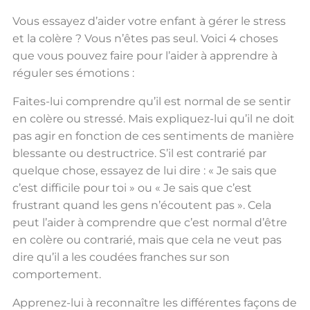
Vous essayez d’aider votre enfant à gérer le stress
et la colère ? Vous n’êtes pas seul. Voici 4 choses
que vous pouvez faire pour l’aider à apprendre à
réguler ses émotions :
Faites-lui comprendre qu’il est normal de se sentir
en colère ou stressé. Mais expliquez-lui qu’il ne doit
pas agir en fonction de ces sentiments de manière
blessante ou destructrice. S’il est contrarié par
quelque chose, essayez de lui dire : « Je sais que
c’est difficile pour toi » ou « Je sais que c’est
frustrant quand les gens n’écoutent pas ». Cela
peut l’aider à comprendre que c’est normal d’être
en colère ou contrarié, mais que cela ne veut pas
dire qu’il a les coudées franches sur son
comportement.
Apprenez-lui à reconnaître les différentes façons de