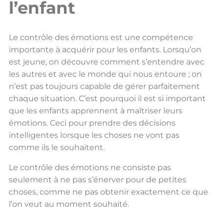
l’enfant
Le contrôle des émotions est une compétence
importante à acquérir pour les enfants. Lorsqu’on
est jeune, on découvre comment s’entendre avec
les autres et avec le monde qui nous entoure ; on
n’est pas toujours capable de gérer parfaitement
chaque situation. C’est pourquoi il est si important
que les enfants apprennent à maîtriser leurs
émotions. Ceci pour prendre des décisions
intelligentes lorsque les choses ne vont pas
comme ils le souhaitent.
Le contrôle des émotions ne consiste pas
seulement à ne pas s’énerver pour de petites
choses, comme ne pas obtenir exactement ce que
l’on veut au moment souhaité.