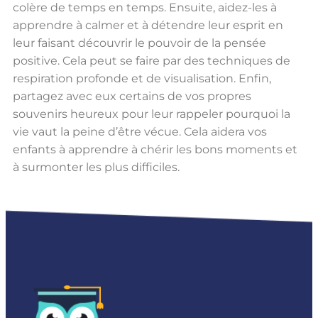
colère de temps en temps. Ensuite, aidez-les à
apprendre à calmer et à détendre leur esprit en
leur faisant découvrir le pouvoir de la pensée
positive. Cela peut se faire par des techniques de
respiration profonde et de visualisation. Enfin,
partagez avec eux certains de vos propres
souvenirs heureux pour leur rappeler pourquoi la
vie vaut la peine d’être vécue. Cela aidera vos
enfants à apprendre à chérir les bons moments et
à surmonter les plus difficiles.