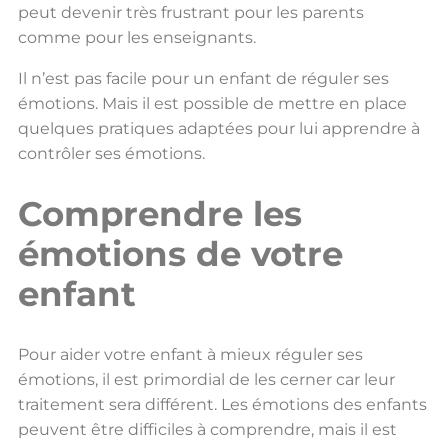
peut devenir très frustrant pour les parents
comme pour les enseignants.
Il n’est pas facile pour un enfant de réguler ses
émotions. Mais il est possible de mettre en place
quelques pratiques adaptées pour lui apprendre à
contrôler ses émotions.
Comprendre les
émotions de votre
enfant
Pour aider votre enfant à mieux réguler ses
émotions, il est primordial de les cerner car leur
traitement sera différent. Les émotions des enfants
peuvent être difficiles à comprendre, mais il est