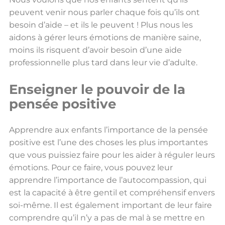
peuvent venir nous parler chaque fois qu’ils ont
besoin d’aide – et ils le peuvent ! Plus nous les
aidons à gérer leurs émotions de manière saine,
moins ils risquent d’avoir besoin d’une aide
professionnelle plus tard dans leur vie d’adulte.
Enseigner le pouvoir de la
pensée positive
Apprendre aux enfants l’importance de la pensée
positive est l’une des choses les plus importantes
que vous puissiez faire pour les aider à réguler leurs
émotions. Pour ce faire, vous pouvez leur
apprendre l’importance de l’autocompassion, qui
est la capacité à être gentil et compréhensif envers
soi-même. Il est également important de leur faire
comprendre qu’il n’y a pas de mal à se mettre en