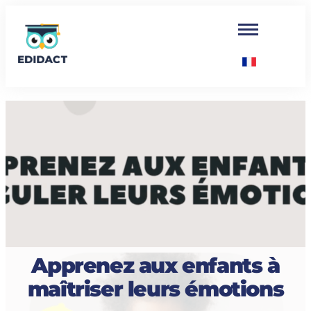
Apprenez aux enfants à
maîtriser leurs émotions