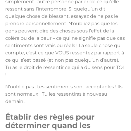
simplement l’autre personne parler de ce qu’elle
ressent sans l’interrompre. Si quelqu’un dit
quelque chose de blessant, essayez de ne pas le
prendre personnellement. N’oubliez pas que les
gens peuvent dire des choses sous l’effet de la
colère ou de la peur – ce qui ne signifie pas que ces
sentiments sont vrais ou réels ! La seule chose qui
compte, c’est ce que VOUS ressentez par rapport à
ce qui s’est passé (et non pas quelqu’un d’autre).
Tu as le droit de ressentir ce qui a du sens pour TOI
!
N’oublie pas : tes sentiments sont acceptables ! Ils
sont normaux ! Tu les ressentiras à nouveau
demain…
Établir des règles pour
déterminer quand les