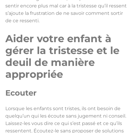
sentir encore plus mal car à la tristesse qu’il ressent
s’ajoute la frustration de ne savoir comment sortir
de ce ressenti.
Aider votre enfant à
gérer la tristesse et le
deuil de manière
appropriée
Ecouter
Lorsque les enfants sont tristes, ils ont besoin de
quelqu’un qui les écoute sans jugement ni conseil.
Laissez-les vous dire ce qui s’est passé et ce qu’ils
ressentent. Écoutez-le sans proposer de solutions