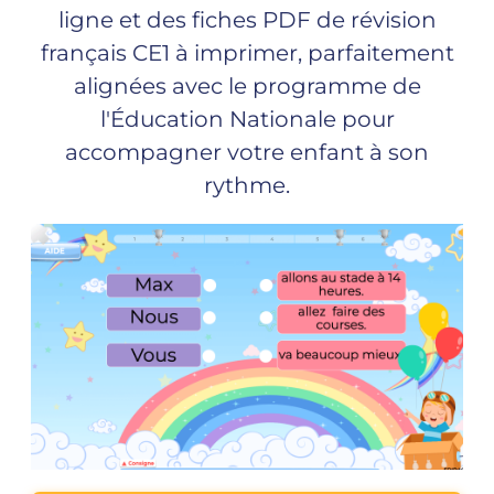
ligne et des fiches PDF de révision
français CE1 à imprimer, parfaitement
alignées avec le programme de
l'Éducation Nationale pour
accompagner votre enfant à son
rythme.