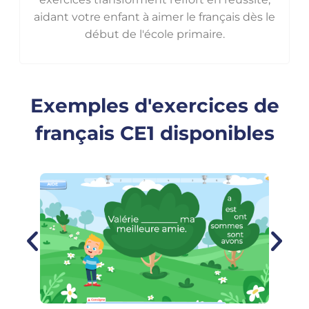
aidant votre enfant à aimer le français dès le
début de l'école primaire.
Exemples d'exercices de
français CE1 disponibles