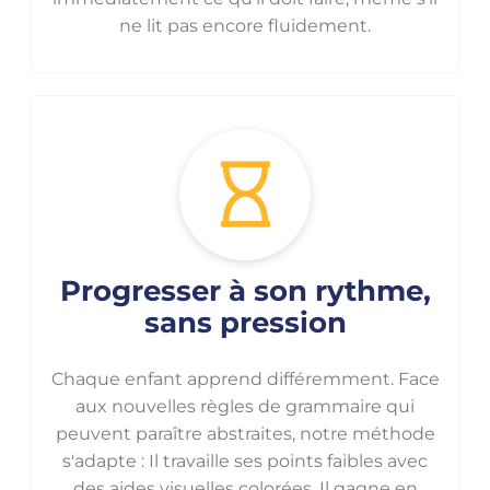
ne lit pas encore fluidement.
Progresser à son rythme,
sans pression
Chaque enfant apprend différemment. Face
aux nouvelles règles de grammaire qui
peuvent paraître abstraites, notre méthode
s'adapte : Il travaille ses points faibles avec
des aides visuelles colorées. Il gagne en