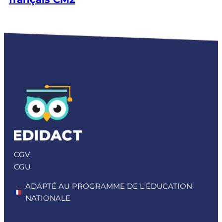
CGV
CGU
ADAPTÉ AU PROGRAMME DE L'ÉDUCATION
NATIONALE