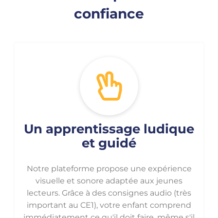
confiance
Un apprentissage ludique
et guidé
Notre plateforme propose une expérience
visuelle et sonore adaptée aux jeunes
lecteurs. Grâce à des consignes audio (très
important au CE1), votre enfant comprend
immédiatement ce qu'il doit faire, même s'il