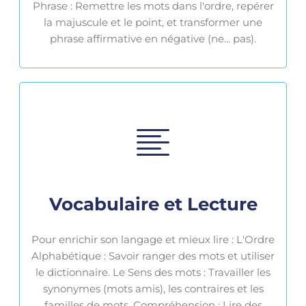
Phrase : Remettre les mots dans l'ordre, repérer
la majuscule et le point, et transformer une
phrase affirmative en négative (ne... pas).
Vocabulaire et Lecture
Pour enrichir son langage et mieux lire : L'Ordre
Alphabétique : Savoir ranger des mots et utiliser
le dictionnaire. Le Sens des mots : Travailler les
synonymes (mots amis), les contraires et les
familles de mots. Compréhension : Lire des