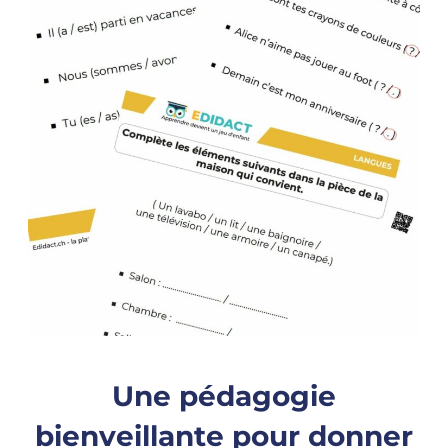
Une pédagogie
bienveillante pour donner