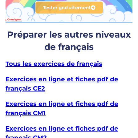
Tester gratuitement
Préparer les autres niveaux
de français
Tous les exercices de français
Exercices en ligne et fiches pdf de
français CE2
Exercices en ligne et fiches pdf de
français CM1
Exercices en ligne et fiches pdf de
français CM2