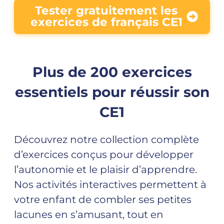
Tester gratuitement les
exercices de français CE1
Plus de 200 exercices
essentiels pour réussir son
CE1
Découvrez notre collection complète
d’exercices conçus pour développer
l’autonomie et le plaisir d’apprendre.
Nos activités interactives permettent à
votre enfant de combler ses petites
lacunes en s’amusant, tout en