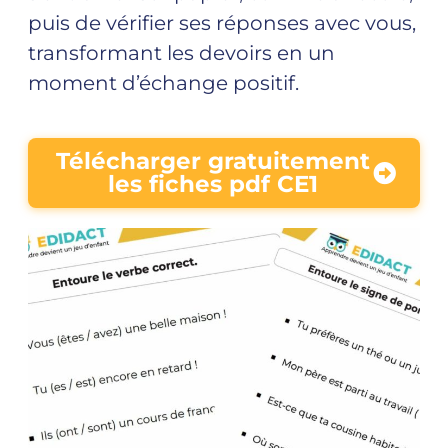
puis de vérifier ses réponses avec vous,
transformant les devoirs en un
moment d’échange positif.
Télécharger gratuitement
les fiches pdf CE1