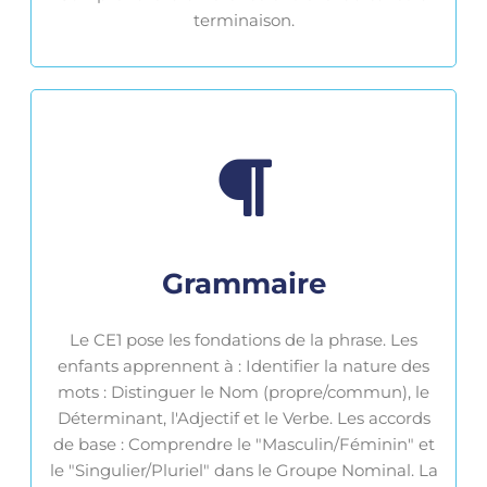
terminaison.
Grammaire
Le CE1 pose les fondations de la phrase. Les
enfants apprennent à : Identifier la nature des
mots : Distinguer le Nom (propre/commun), le
Déterminant, l'Adjectif et le Verbe. Les accords
de base : Comprendre le "Masculin/Féminin" et
le "Singulier/Pluriel" dans le Groupe Nominal. La