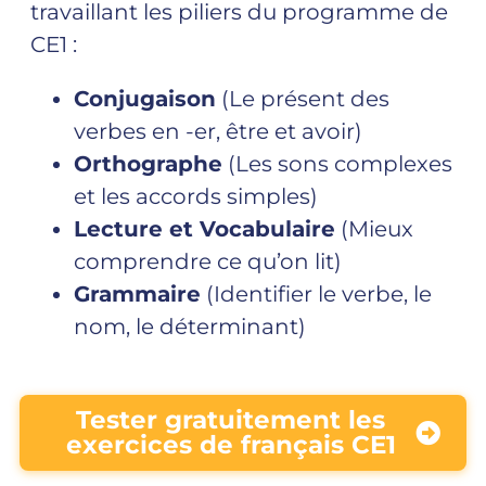
travaillant les piliers du programme de
CE1 :
Conjugaison
(Le présent des
verbes en -er, être et avoir)
Orthographe
(Les sons complexes
et les accords simples)
Lecture et Vocabulaire
(Mieux
comprendre ce qu’on lit)
Grammaire
(Identifier le verbe, le
nom, le déterminant)
Tester gratuitement les
exercices de français CE1