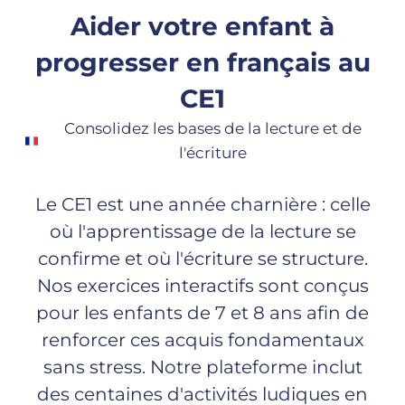
Aider votre enfant à
progresser en français au
CE1
Consolidez les bases de la lecture et de
l'écriture
Le CE1 est une année charnière : celle
où l'apprentissage de la lecture se
confirme et où l'écriture se structure.
Nos exercices interactifs sont conçus
pour les enfants de 7 et 8 ans afin de
renforcer ces acquis fondamentaux
sans stress. Notre plateforme inclut
des centaines d'activités ludiques en