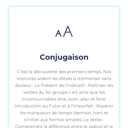
Conjugaison
C'est la découverte des premiers temps. Nos
exercices aident les élèves à mémoriser sans
douleur : Le Présent de l'Indicatif : Maîtriser les
verbes du 1er groupe (-er) ainsi que les
incontournables être, avoir, aller et faire.
Introduction au Futur et à l'Imparfait : Repérer
les marqueurs de temps (demain, hier) et
s'initier aux formes simples. Le Verbe :
Comprendre la différence entre le radical et la