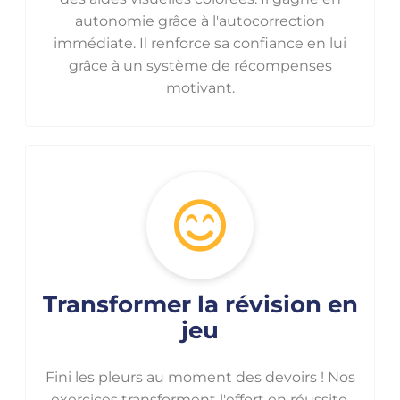
autonomie grâce à l'autocorrection
immédiate. Il renforce sa confiance en lui
grâce à un système de récompenses
motivant.
Transformer la révision en
jeu
Fini les pleurs au moment des devoirs ! Nos
exercices transforment l'effort en réussite,