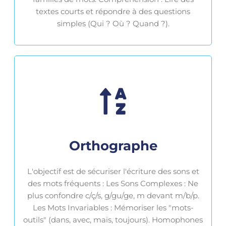
textes courts et répondre à des questions
simples (Qui ? Où ? Quand ?).
Orthographe
L'objectif est de sécuriser l'écriture des sons et
des mots fréquents : Les Sons Complexes : Ne
plus confondre c/ç/s, g/gu/ge, m devant m/b/p.
Les Mots Invariables : Mémoriser les "mots-
outils" (dans, avec, mais, toujours). Homophones