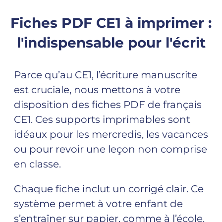
Fiches PDF CE1 à imprimer :
l'indispensable pour l'écrit
Parce qu’au CE1, l’écriture manuscrite
est cruciale, nous mettons à votre
disposition des fiches PDF de français
CE1. Ces supports imprimables sont
idéaux pour les mercredis, les vacances
ou pour revoir une leçon non comprise
en classe.
Chaque fiche inclut un corrigé clair. Ce
système permet à votre enfant de
s’entraîner sur papier, comme à l’école,